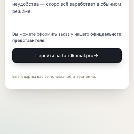
неудобства — скоро всё заработает в обычном
режиме.
Вы можете оформить заказ у нашего
официального
представителя
:
Перейти на faridkamal.pro
Благодарим вас за понимание и терпение.