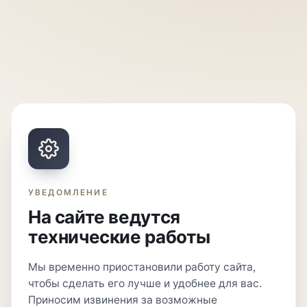
УВЕДОМЛЕНИЕ
На сайте ведутся
технические работы
Мы временно приостановили работу сайта,
чтобы сделать его лучше и удобнее для вас.
Приносим извинения за возможные