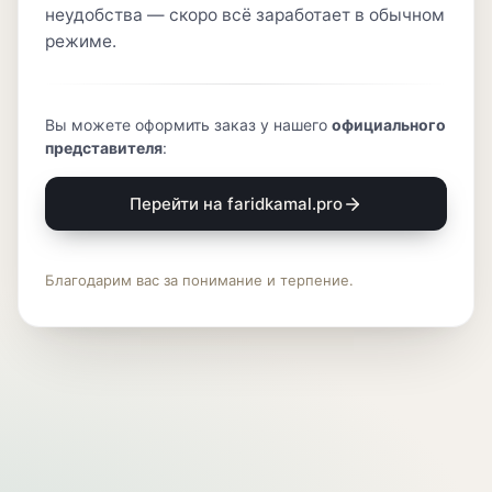
неудобства — скоро всё заработает в обычном
режиме.
Вы можете оформить заказ у нашего
официального
представителя
:
Перейти на faridkamal.pro
Благодарим вас за понимание и терпение.