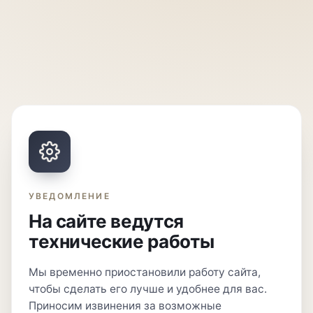
УВЕДОМЛЕНИЕ
На сайте ведутся
технические работы
Мы временно приостановили работу сайта,
чтобы сделать его лучше и удобнее для вас.
Приносим извинения за возможные