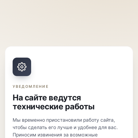
УВЕДОМЛЕНИЕ
На сайте ведутся
технические работы
Мы временно приостановили работу сайта,
чтобы сделать его лучше и удобнее для вас.
Приносим извинения за возможные