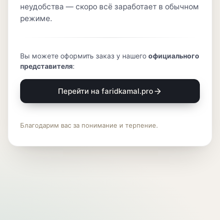
неудобства — скоро всё заработает в обычном
режиме.
Вы можете оформить заказ у нашего
официального
представителя
:
Перейти на faridkamal.pro
Благодарим вас за понимание и терпение.