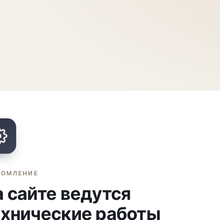
ДОМЛЕНИЕ
 сайте ведутся
ехнические работы