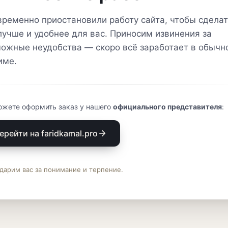
ременно приостановили работу сайта, чтобы сделат
лучше и удобнее для вас. Приносим извинения за
ожные неудобства — скоро всё заработает в обычн
име.
ожете оформить заказ у нашего
официального представителя
:
ерейти на faridkamal.pro
дарим вас за понимание и терпение.