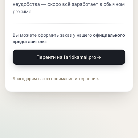
неудобства — скоро всё заработает в обычном
режиме.
Вы можете оформить заказ у нашего
официального
представителя
:
Перейти на faridkamal.pro
Благодарим вас за понимание и терпение.