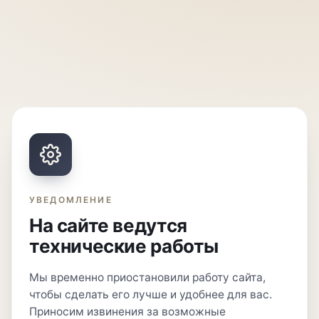
УВЕДОМЛЕНИЕ
На сайте ведутся
технические работы
Мы временно приостановили работу сайта,
чтобы сделать его лучше и удобнее для вас.
Приносим извинения за возможные