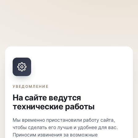
УВЕДОМЛЕНИЕ
На сайте ведутся
технические работы
Мы временно приостановили работу сайта,
чтобы сделать его лучше и удобнее для вас.
Приносим извинения за возможные