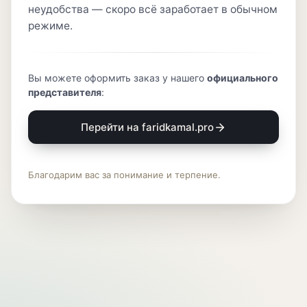
неудобства — скоро всё заработает в обычном
режиме.
Вы можете оформить заказ у нашего
официального
представителя
:
Перейти на faridkamal.pro
Благодарим вас за понимание и терпение.