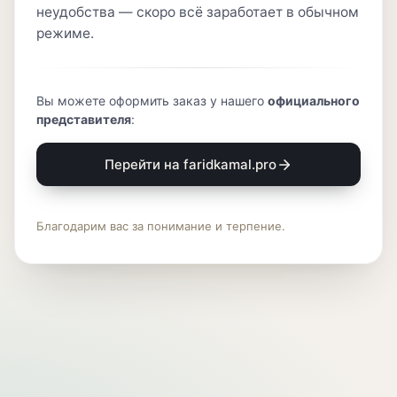
неудобства — скоро всё заработает в обычном
режиме.
Вы можете оформить заказ у нашего
официального
представителя
:
Перейти на faridkamal.pro
Благодарим вас за понимание и терпение.