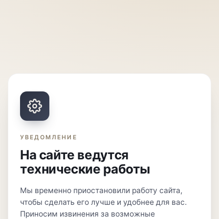
УВЕДОМЛЕНИЕ
На сайте ведутся
технические работы
Мы временно приостановили работу сайта,
чтобы сделать его лучше и удобнее для вас.
Приносим извинения за возможные