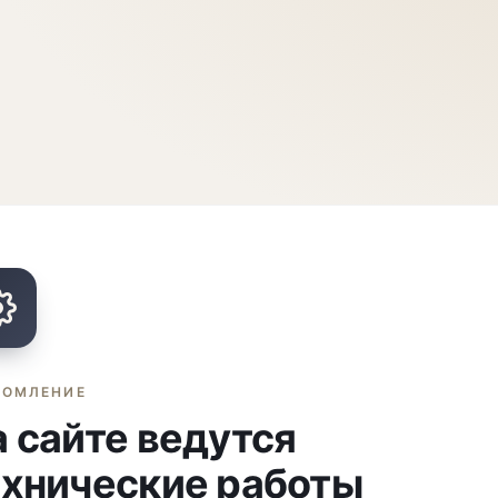
ДОМЛЕНИЕ
 сайте ведутся
ехнические работы