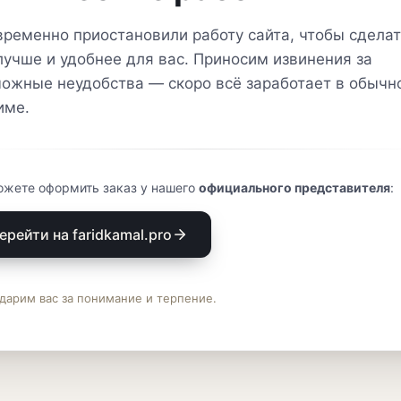
ременно приостановили работу сайта, чтобы сделат
лучше и удобнее для вас. Приносим извинения за
ожные неудобства — скоро всё заработает в обычн
име.
ожете оформить заказ у нашего
официального представителя
:
ерейти на faridkamal.pro
дарим вас за понимание и терпение.