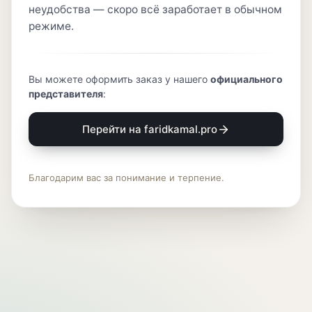
неудобства — скоро всё заработает в обычном
режиме.
Вы можете оформить заказ у нашего
официального
представителя
:
Перейти на faridkamal.pro
Благодарим вас за понимание и терпение.