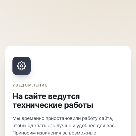
УВЕДОМЛЕНИЕ
На сайте ведутся
технические работы
Мы временно приостановили работу сайта,
чтобы сделать его лучше и удобнее для вас.
Приносим извинения за возможные