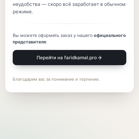
неудобства — скоро всё заработает в обычном
режиме.
Вы можете оформить заказ у нашего
официального
представителя
:
Перейти на faridkamal.pro
Благодарим вас за понимание и терпение.