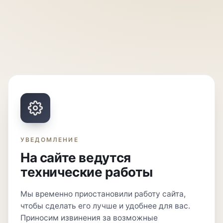
УВЕДОМЛЕНИЕ
На сайте ведутся
технические работы
Мы временно приостановили работу сайта,
чтобы сделать его лучше и удобнее для вас.
Приносим извинения за возможные