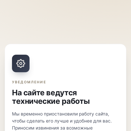
УВЕДОМЛЕНИЕ
На сайте ведутся
технические работы
Мы временно приостановили работу сайта,
чтобы сделать его лучше и удобнее для вас.
Приносим извинения за возможные