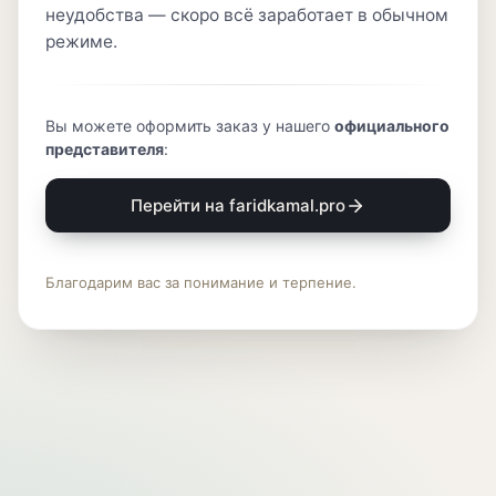
неудобства — скоро всё заработает в обычном
режиме.
Вы можете оформить заказ у нашего
официального
представителя
:
Перейти на faridkamal.pro
Благодарим вас за понимание и терпение.