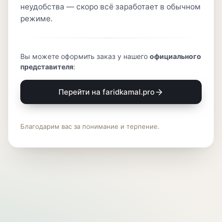
неудобства — скоро всё заработает в обычном
режиме.
Вы можете оформить заказ у нашего
официального
представителя
:
Перейти на faridkamal.pro
Благодарим вас за понимание и терпение.