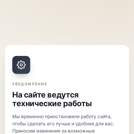
УВЕДОМЛЕНИЕ
На сайте ведутся
технические работы
Мы временно приостановили работу сайта,
чтобы сделать его лучше и удобнее для вас.
Приносим извинения за возможные