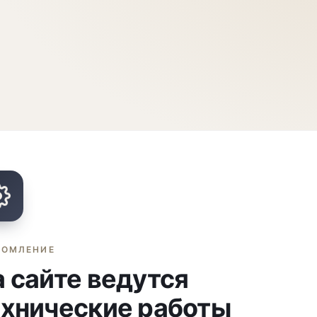
ДОМЛЕНИЕ
 сайте ведутся
ехнические работы