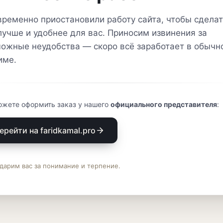
ременно приостановили работу сайта, чтобы сделат
лучше и удобнее для вас. Приносим извинения за
ожные неудобства — скоро всё заработает в обычн
име.
ожете оформить заказ у нашего
официального представителя
:
ерейти на faridkamal.pro
дарим вас за понимание и терпение.