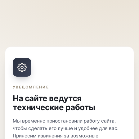
УВЕДОМЛЕНИЕ
На сайте ведутся
технические работы
Мы временно приостановили работу сайта,
чтобы сделать его лучше и удобнее для вас.
Приносим извинения за возможные