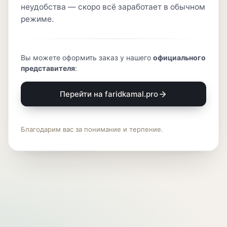
неудобства — скоро всё заработает в обычном
режиме.
Вы можете оформить заказ у нашего
официального
представителя
:
Перейти на faridkamal.pro
Благодарим вас за понимание и терпение.