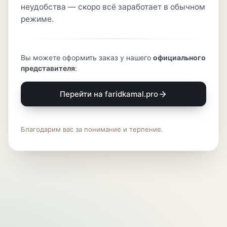
неудобства — скоро всё заработает в обычном
режиме.
Вы можете оформить заказ у нашего
официального
представителя
:
Перейти на faridkamal.pro
Благодарим вас за понимание и терпение.