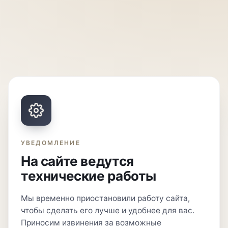
УВЕДОМЛЕНИЕ
На сайте ведутся
технические работы
Мы временно приостановили работу сайта,
чтобы сделать его лучше и удобнее для вас.
Приносим извинения за возможные