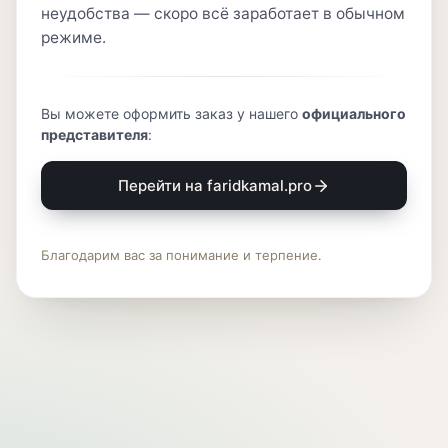
неудобства — скоро всё заработает в обычном
режиме.
Вы можете оформить заказ у нашего
официального
представителя
:
Перейти на faridkamal.pro
Благодарим вас за понимание и терпение.