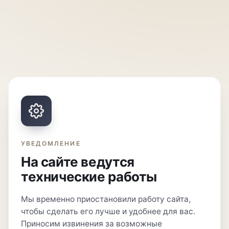
УВЕДОМЛЕНИЕ
На сайте ведутся
технические работы
Мы временно приостановили работу сайта,
чтобы сделать его лучше и удобнее для вас.
Приносим извинения за возможные