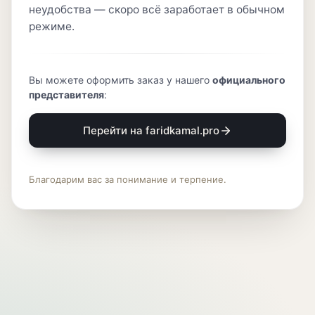
неудобства — скоро всё заработает в обычном
режиме.
Вы можете оформить заказ у нашего
официального
представителя
:
Перейти на faridkamal.pro
Благодарим вас за понимание и терпение.