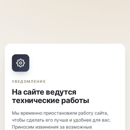
УВЕДОМЛЕНИЕ
На сайте ведутся
технические работы
Мы временно приостановили работу сайта,
чтобы сделать его лучше и удобнее для вас.
Приносим извинения за возможные