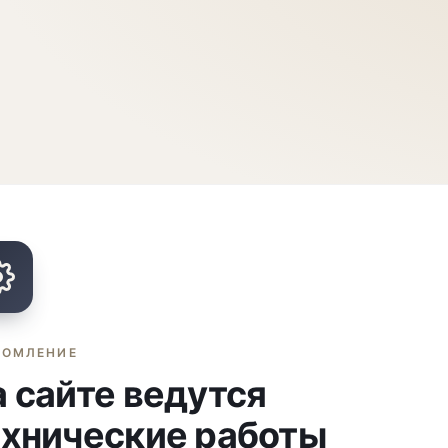
ДОМЛЕНИЕ
 сайте ведутся
ехнические работы