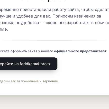
ременно приостановили работу сайта, чтобы сделат
лучше и удобнее для вас. Приносим извинения за
ожные неудобства — скоро всё заработает в обычн
име.
ожете оформить заказ у нашего
официального представителя
:
ерейти на faridkamal.pro
дарим вас за понимание и терпение.