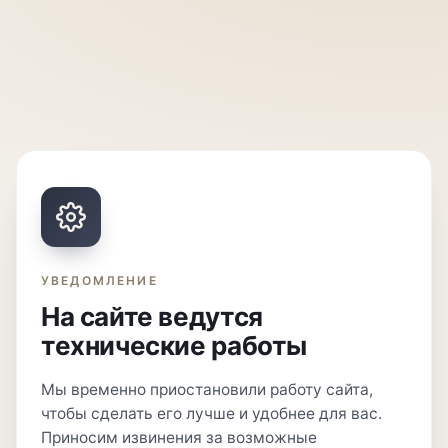
УВЕДОМЛЕНИЕ
На сайте ведутся
технические работы
Мы временно приостановили работу сайта,
чтобы сделать его лучше и удобнее для вас.
Приносим извинения за возможные