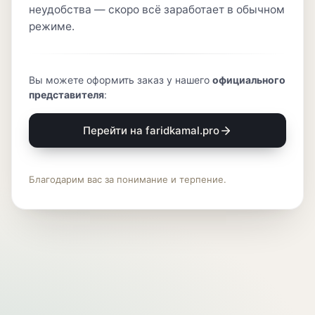
неудобства — скоро всё заработает в обычном
режиме.
Вы можете оформить заказ у нашего
официального
представителя
:
Перейти на faridkamal.pro
Благодарим вас за понимание и терпение.