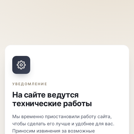
УВЕДОМЛЕНИЕ
На сайте ведутся
технические работы
Мы временно приостановили работу сайта,
чтобы сделать его лучше и удобнее для вас.
Приносим извинения за возможные