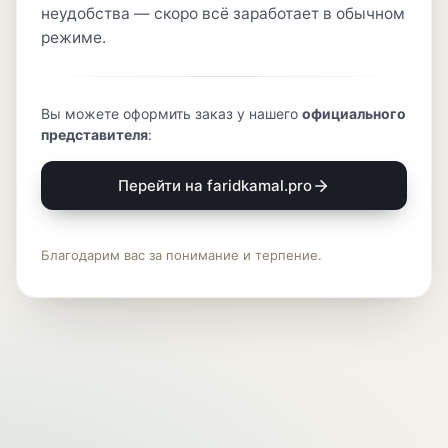
неудобства — скоро всё заработает в обычном
режиме.
Вы можете оформить заказ у нашего
официального
представителя
:
Перейти на faridkamal.pro
Благодарим вас за понимание и терпение.