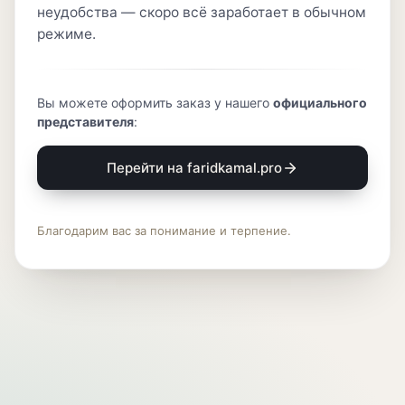
неудобства — скоро всё заработает в обычном
режиме.
Вы можете оформить заказ у нашего
официального
представителя
:
Перейти на faridkamal.pro
Благодарим вас за понимание и терпение.