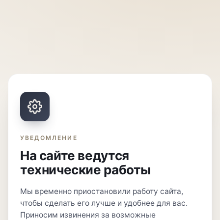
УВЕДОМЛЕНИЕ
На сайте ведутся
технические работы
Мы временно приостановили работу сайта,
чтобы сделать его лучше и удобнее для вас.
Приносим извинения за возможные