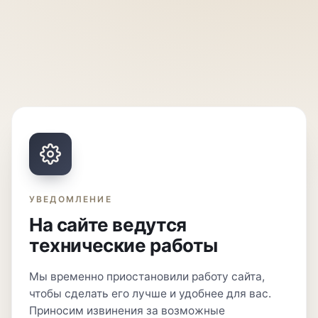
УВЕДОМЛЕНИЕ
На сайте ведутся
технические работы
Мы временно приостановили работу сайта,
чтобы сделать его лучше и удобнее для вас.
Приносим извинения за возможные