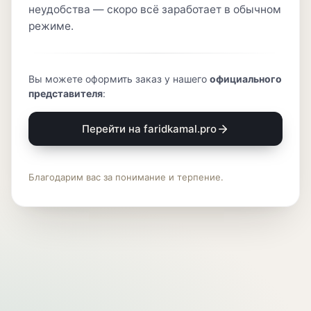
неудобства — скоро всё заработает в обычном
режиме.
Вы можете оформить заказ у нашего
официального
представителя
:
Перейти на faridkamal.pro
Благодарим вас за понимание и терпение.